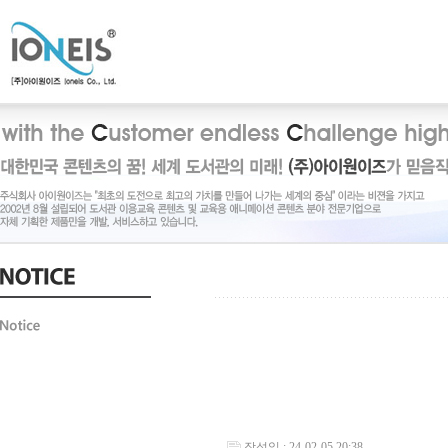
작성일 : 24-02-05 20:38