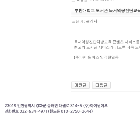
부천대학교 도서관 독서역량진단교
글쓴이 :
관리자
독서역량진단처방교육 콘텐츠 서비스를 
최고의 도서관 서비스가 되도록 더욱 
(주)아이원이즈 임직원일동