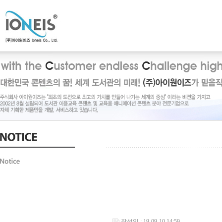
작성일 : 19-09-10 14:59