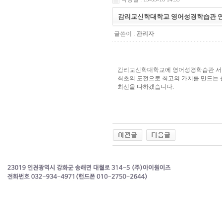
감리교신학대학교 영어성경학습관 
글쓴이 :
관리자
감리교신학대학교에 영어성경학습관 서
최초의 도전으로 최고의 가치를 만드는
최선을 다하겠습니다.